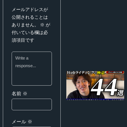
メールアドレスが
公開されることは
ありません。
※
が
付いている欄は必
須項目です
名前
※
メール
※