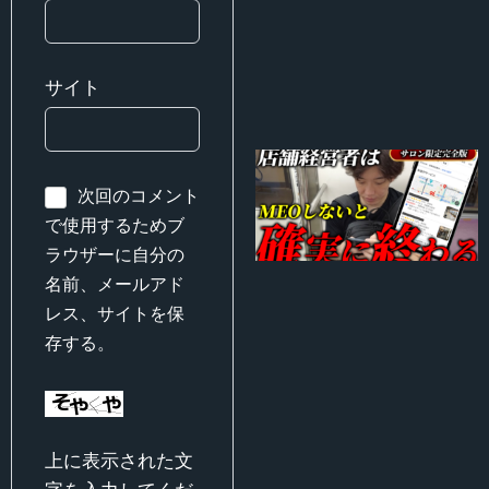
サイト
次回のコメント
で使用するためブ
ラウザーに自分の
名前、メールアド
レス、サイトを保
存する。
上に表示された文