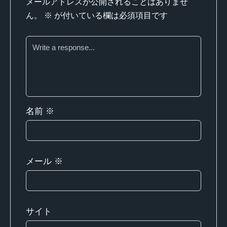
メールアドレスが公開されることはありませ
ん。
※
が付いている欄は必須項目です
名前
※
メール
※
サイト