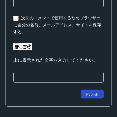
次回のコメントで使用するためブラウザー
に自分の名前、メールアドレス、サイトを保存
する。
上に表示された文字を入力してください。