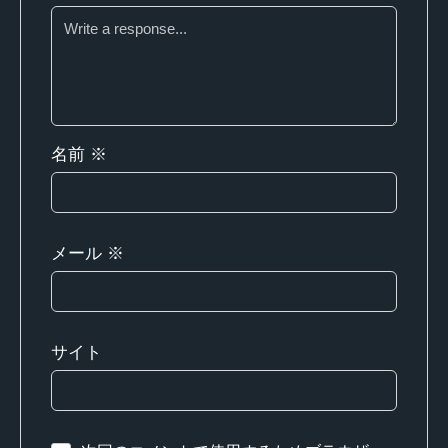
名前
※
メール
※
サイト