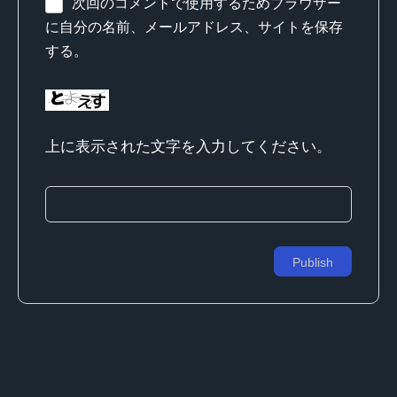
次回のコメントで使用するためブラウザー
に自分の名前、メールアドレス、サイトを保存
する。
上に表示された文字を入力してください。