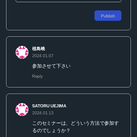
植島曉
2024.01.07
参加させて下さい
Reply
SATORU UEJIMA
2024.01.13
このセミナーは、どういう方法で参加す
るのでしょうか？