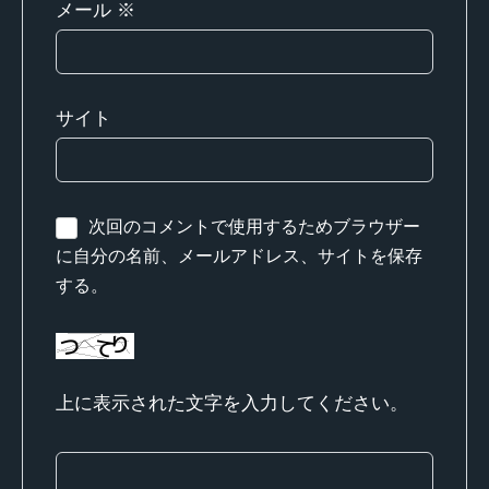
メール
※
サイト
次回のコメントで使用するためブラウザー
に自分の名前、メールアドレス、サイトを保存
する。
上に表示された文字を入力してください。