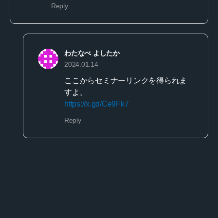
Reply
わたなべ よしたか
2024.01.14
ここからセミナーリンクを得られま
すよ。
https://x.gd/Ce9Fk7
Reply