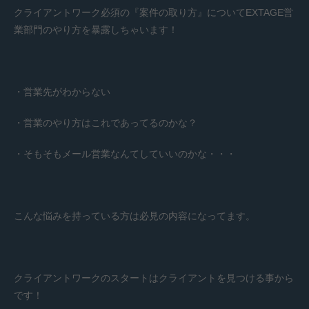
クライアントワーク必須の『案件の取り方』についてEXTAGE営
業部門のやり方を暴露しちゃいます！
・営業先がわからない
・営業のやり方はこれであってるのかな？
・そもそもメール営業なんてしていいのかな・・・
こんな悩みを持っている方は必見の内容になってます。
クライアントワークのスタートはクライアントを見つける事から
です！