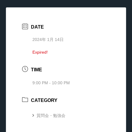
DATE
2024年 1月 14日
Expired!
TIME
9:00 PM - 10:00 PM
CATEGORY
質問会・勉強会