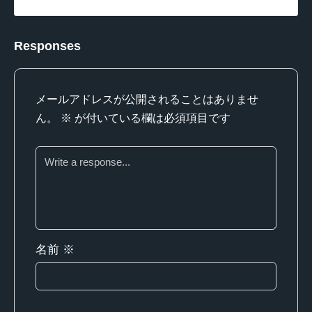
Responses
メールアドレスが公開されることはありませ
ん。
※
が付いている欄は必須項目です
名前
※