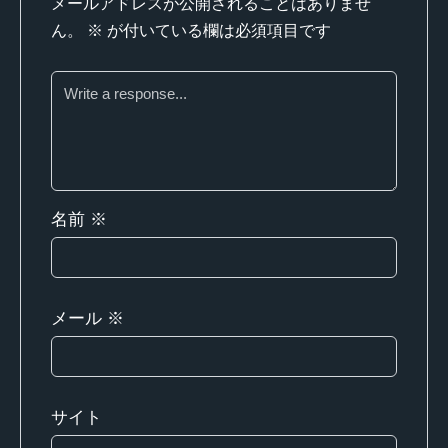
メールアドレスが公開されることはありませ
ん。
※
が付いている欄は必須項目です
名前
※
メール
※
サイト