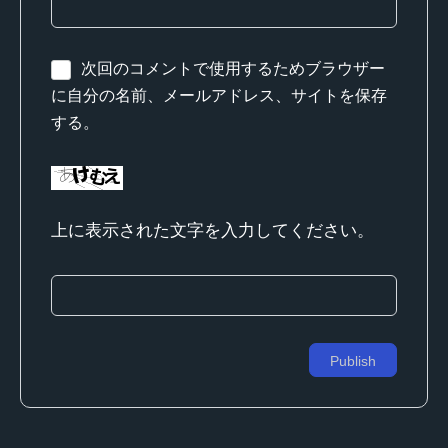
次回のコメントで使用するためブラウザー
に自分の名前、メールアドレス、サイトを保存
する。
上に表示された文字を入力してください。