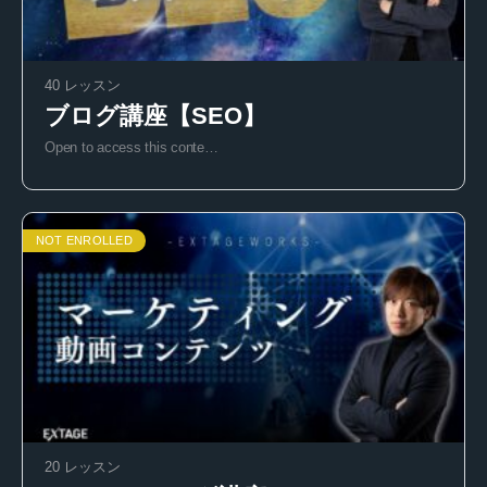
40 レッスン
ブログ講座【SEO】
Open to access this conte…
NOT ENROLLED
20 レッスン