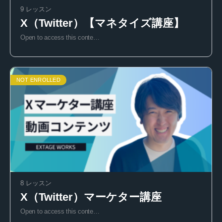
9 レッスン
X（Twitter）【マネタイズ講座】
Open to access this conte…
NOT ENROLLED
8 レッスン
X（Twitter）マーケター講座
Open to access this conte…