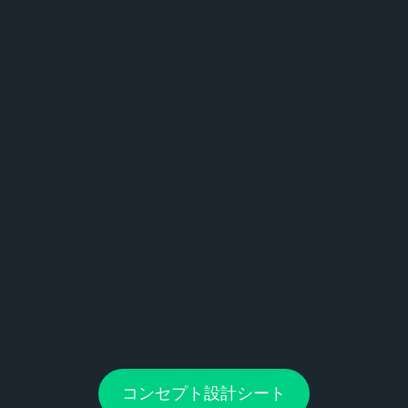
コンセプト設計シート