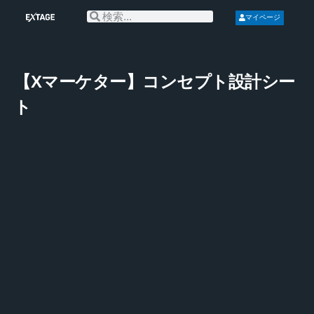
マイページ
【Xマーケター】コンセプト設計シー
ト