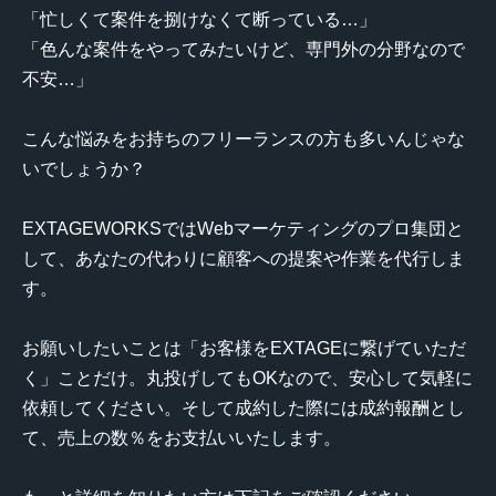
「忙しくて案件を捌けなくて断っている…」
「色んな案件をやってみたいけど、専門外の分野なので
不安…」
こんな悩みをお持ちのフリーランスの方も多いんじゃな
いでしょうか？
EXTAGEWORKSではWebマーケティングのプロ集団と
して、あなたの代わりに顧客への提案や作業を代行しま
す。
お願いしたいことは「お客様をEXTAGEに繋げていただ
く」ことだけ。丸投げしてもOKなので、安心して気軽に
依頼してください。そして成約した際には成約報酬とし
て、売上の数％をお支払いいたします。