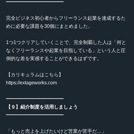
━━━━━━━━━━━━
完全ビジネス初心者からフリーランス起業を達成するた
めに必要な課題を30個にまとめました。
1つ1つクリアしていくことで、完全制覇した人は「何と
なくフリーランスや起業を目指している」という人と圧
倒的な差を実感することができるはずです。
【カリキュラムはこちら】
https://extageworks.com
━━━━━━━━━━━━
【９】紹介制度を活用しましょう
━━━━━━━━━━━━
「もっと売上を上げたいけど営業が苦手だ…」