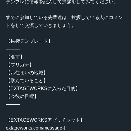
テンプレに情報を記入して挨拶をしてみてください。
すでに参加している先輩達は、挨拶している人にコメン
トをして交流していきましょう。
【挨拶テンプレート】
———
【名前】
【フリガナ】
【お住まいの地域】
【学んでいること】
【EXTAGEWORKSに入った目的】
【今後の目標】
———
【EXTAGEWORKSアプリチャット】
extageworks.com/message-t