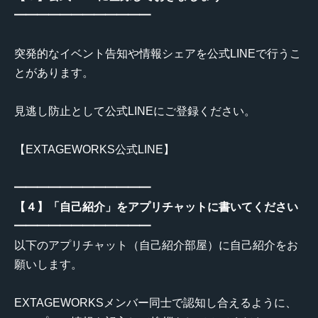
━━━━━━━━━━━━
突発的なイベント告知や情報シェアを公式LINEで行うこ
とがあります。
見逃し防止として公式LINEにご登録ください。
【EXTAGEWORKS公式LINE】
━━━━━━━━━━━━
【４】「自己紹介」をアプリチャットに書いてください
━━━━━━━━━━━━
以下のアプリチャット（自己紹介部屋）に自己紹介をお
願いします。
EXTAGEWORKSメンバー同士で認知し合えるように、