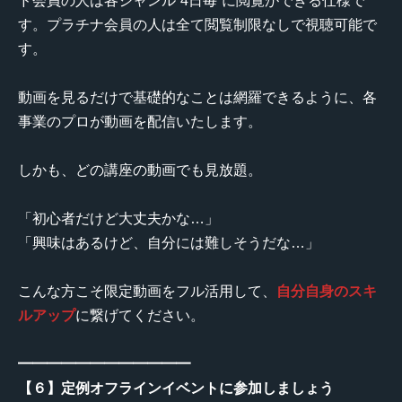
ド会員の人は各ジャンル”4日毎”に閲覧ができる仕様で
す。プラチナ会員の人は全て閲覧制限なしで視聴可能で
す。
動画を見るだけで基礎的なことは網羅できるように、各
事業のプロが動画を配信いたします。
しかも、どの講座の動画でも見放題。
「初心者だけど大丈夫かな…」
「興味はあるけど、自分には難しそうだな…」
こんな方こそ限定動画をフル活用して、
自分自身のスキ
ルアップ
に繋げてください。
━━━━━━━━━━━━
【６】定例オフラインイベントに参加しましょう