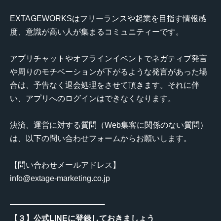
EXTAGEWORKSはフリーランスや起業を目指す情報感
度、意識が高い人が集まるコミュニティーです。
アプリチャットやオフラインイベントでネガティブ発言
や周りのモチベーションが下がるような発言があった場
合は、予告なく退会処理をさせて頂きます。それに伴
い、アプリへのログインはできなくなります。
決済、運営に対する質問（Web集客に関係のない質問）
は、以下の問い合わせフォームからお願いします。
【問い合わせメールアドレス】
info@extage-marketing.co.jp
━━━━━━━━━━━━
【３】公式LINEに登録しておきましょう