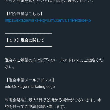
もっと詳細を知りたい方は下記をご確認ください。
【紹介制度はこちら】
https://extageworks-eigyo.my.canva.site/extage-lp
━━━━━━━━━━━━
【１０】退会に関して
━━━━━━━━━━━━
退会をご希望の方は以下のメールアドレスにご連絡くだ
さい。
【退会申請メールアドレス】
info@extage-marketing.co.jp
※退会処理に最大5日ほど掛かる場合がございます。余
裕を持ってご申請お願い致します。