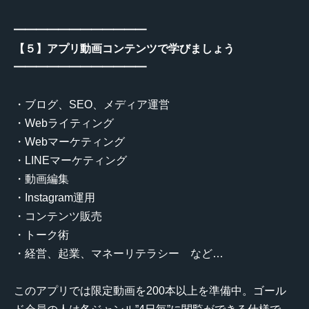
━━━━━━━━━━━━
【５】アプリ動画コンテンツで学びましょう
━━━━━━━━━━━━
・ブログ、SEO、メディア運営
・Webライティング
・Webマーケティング
・LINEマーケティング
・動画編集
・Instagram運用
・コンテンツ販売
・トーク術
・経営、起業、マネーリテラシー など…
このアプリでは限定動画を200本以上を準備中。ゴール