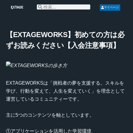
マイページ
【EXTAGEWORKS】初めての方は必
ずお読みください【入会注意事項】
EXTAGEWORKSは「挑戦者の夢を支援する。スキルを
学び、行動を変えて、人生を変えていく」を理念として
運営しているコミュニティーです。
主に5つのコンテンツを軸としています。
①アプリケーションを活用した学習環境