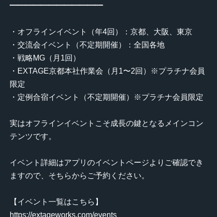
━━━━━━━━━━━━
・オフラインイベント（年4回）：京都、大阪、東京
・交流会イベント（不定期開催）：全国各地
・戦略MG（月1回）
・EXTAGE京都本社作業会（月1〜2回）※プラチナ会員
限定
・定例合宿イベント（不定期開催）※プラチナ会員限定
実はオフラインイベントこそ成長の鍵となるメインコン
テンツです。
イベント詳細はアプリのイベントページよりご確認でき
ますので、そちらからご予約ください。
【イベント一覧はこちら】
https://extageworks.com/events