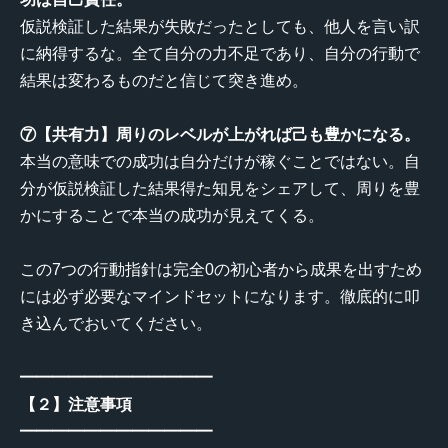
仮説検証した結果が失敗だったとしても、他人を言い訳
に納得するな。全て自分の力不足であり、自分の行動で
結果は変わるものだと信じて突き進め。
⑦【共有力】周りのレベルが上がれば己も豊かになる。
本当の意味での成功は自分だけが稼ぐことではない。自
分が仮説検証した結果得た知見をシェアして、周りを豊
かにすることで本当の成功が見えてくる。
この7つの行動指針は完全0の初心者から成果を出すため
には必ず必要なマインドセットになります。徹底的に叩
き込んでおいてください。
━━━━━━━━━━━━
【２】注意事項
━━━━━━━━━━━━