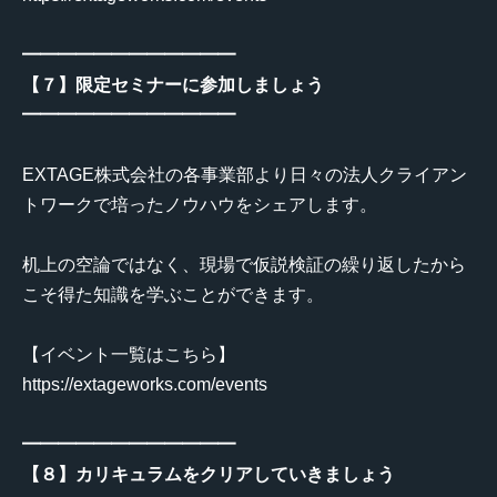
━━━━━━━━━━━━
【７】限定セミナーに参加しましょう
━━━━━━━━━━━━
EXTAGE株式会社の各事業部より日々の法人クライアン
トワークで培ったノウハウをシェアします。
机上の空論ではなく、現場で仮説検証の繰り返したから
こそ得た知識を学ぶことができます。
【イベント一覧はこちら】
https://extageworks.com/events
━━━━━━━━━━━━
【８】カリキュラムをクリアしていきましょう