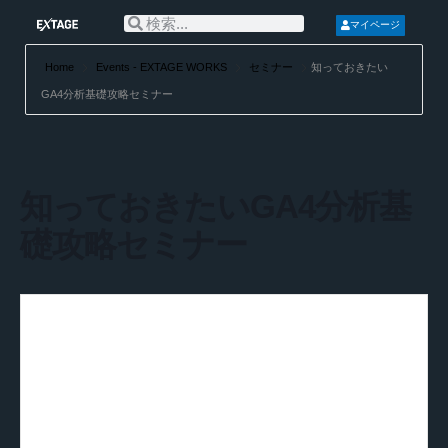
マイページ
Home
Events - EXTAGE WORKS
セミナー
知っておきたい
GA4分析基礎攻略セミナー
知っておきたいGA4分析基
礎攻略セミナー