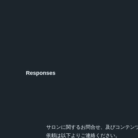
Responses
サロンに関するお問合せ、及びコンテン
依頼は以下よりご連絡ください。